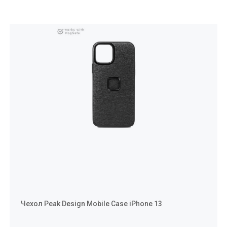
Чехол Peak Design Mobile Case iPhone 13