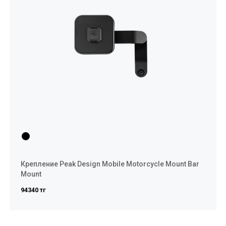
Крепление Peak Design Mobile Motorcycle Mount Bar
Mount
94340 тг