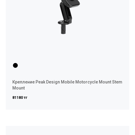
Крепление Peak Design Mobile Motorcycle Mount Stem
Mount
81180 тг