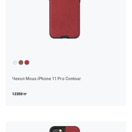
Чехол Mous iPhone 11 Pro Contour
12350 тг