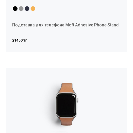
Подставка для телефона Moft Adhesive Phone Stand
21450 тг