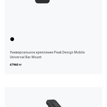
Универсальное крепление Peak Design Mobile
Universal Bar Mount
47960 тг