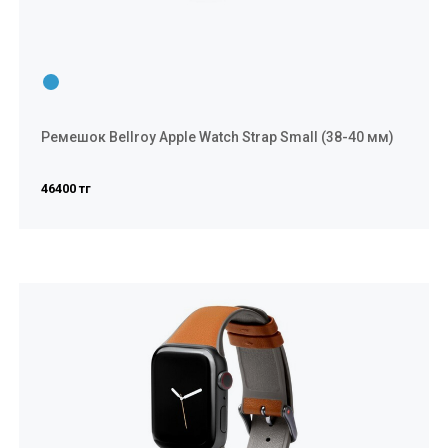
Ремешок Bellroy Apple Watch Strap Small (38-40 мм)
46400 тг