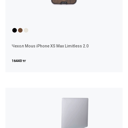
Чехол Mous iPhone XS Max Limitless 2.0
16440 тг