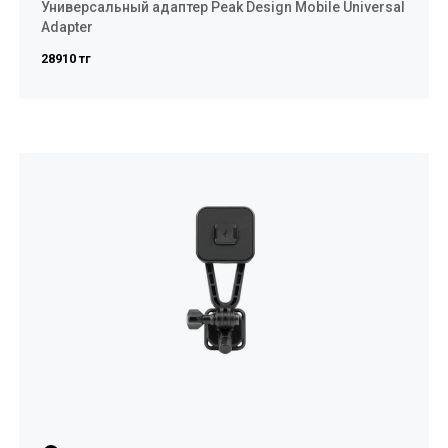
Универсальный адаптер Peak Design Mobile Universal
Adapter
28910 тг