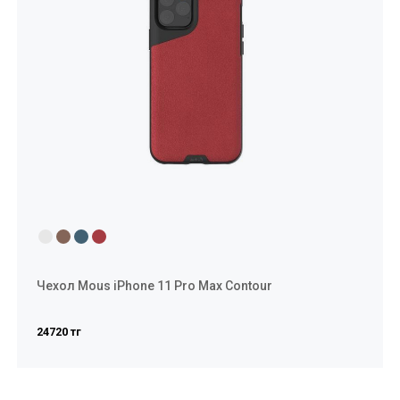
Чехол Mous iPhone 11 Pro Max Contour
24720 тг