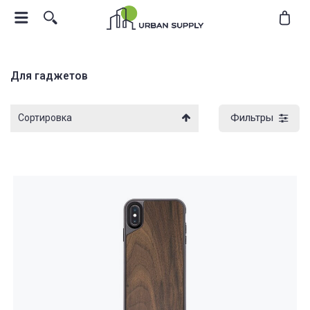
Для гаджетов
Фильтры