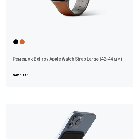
Ремешок Bellroy Apple Watch Strap Large (42-44 мм)
54580 тг