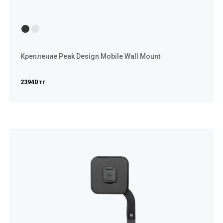
Крепление Peak Design Mobile Wall Mount
23940 тг