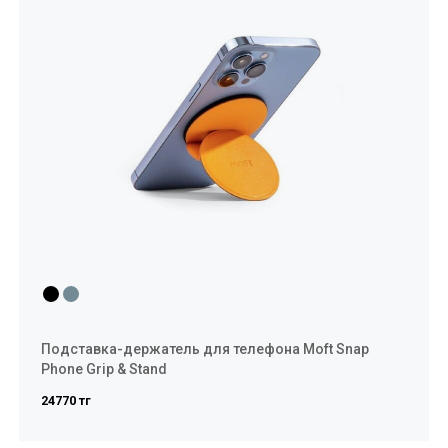
Подставка-держатель для телефона Moft Snap
Phone Grip & Stand
24770 тг