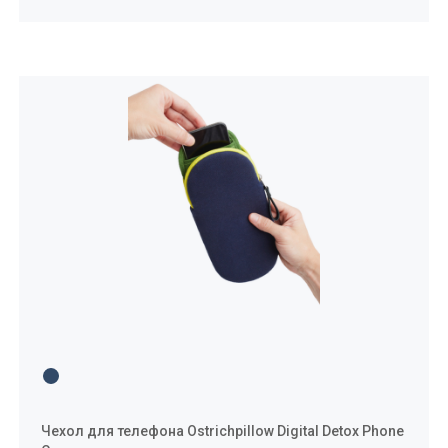
Чехол для телефона Ostrichpillow Digital Detox Phone