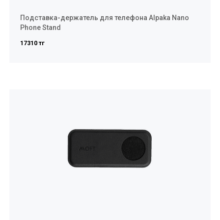
Подставка-держатель для телефона Alpaka Nano
Phone Stand
17310 тг