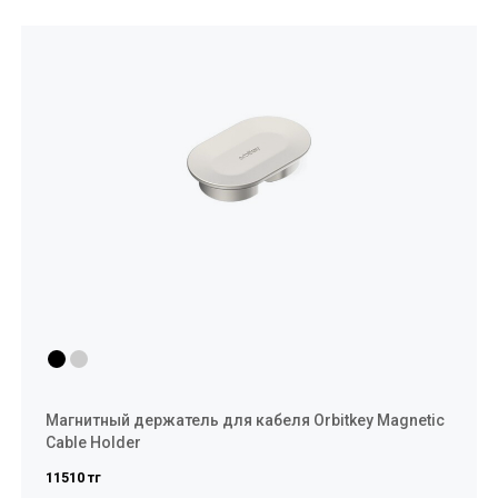
Магнитный держатель для кабеля Orbitkey Magnetic
Cable Holder
11510 тг