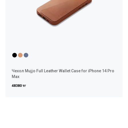
Чехол Mujjo Full Leather Wallet Case for iPhone 14 Pro
Max
48380 тг