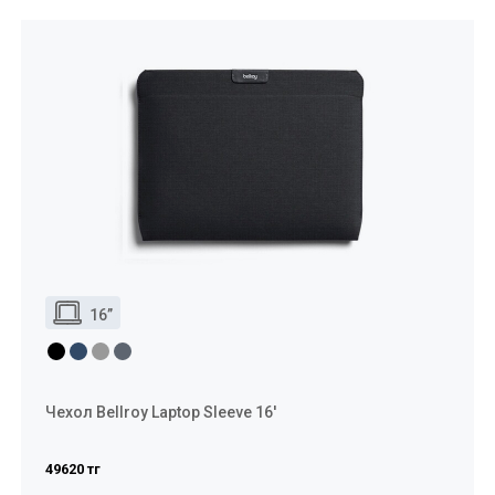
16”
Чехол Bellroy Laptop Sleeve 16'
49620 тг