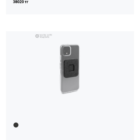
38020 тг