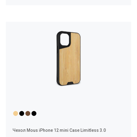
Чехол Mous iPhone 12 mini Case Limitless 3.0