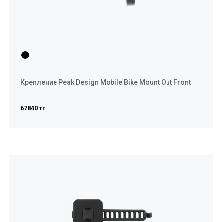
Крепление Peak Design Mobile Bike Mount Out Front
67840 тг