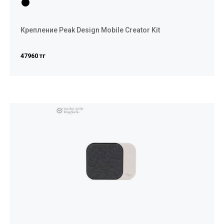
Крепление Peak Design Mobile Creator Kit
47960 тг