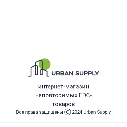
интернет-магазин
неповторимых EDC-
товаров
Все права защищены Ⓒ 2024 Urban Supply