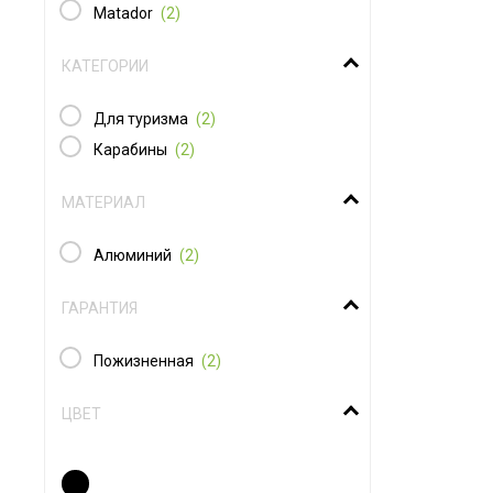
Matador
(2)
КАТЕГОРИИ
Для туризма
(2)
Карабины
(2)
МАТЕРИАЛ
Алюминий
(2)
ГАРАНТИЯ
Пожизненная
(2)
ЦВЕТ