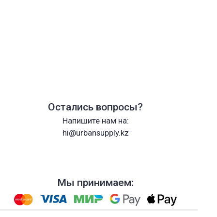
Остались вопросы?
Напишите нам на:
hi@urbansupply.kz
Мы принимаем: