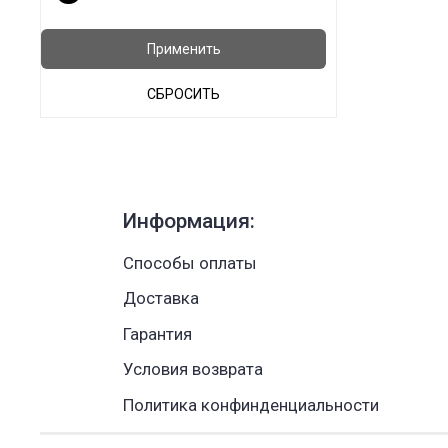
Применить
СБРОСИТЬ
Информация:
Способы оплаты
Доставка
Гарантия
Условия возврата
Политика конфинденциальности