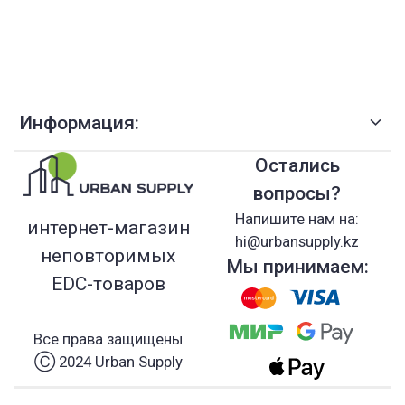
Информация:
Остались
вопросы?
Напишите нам на:
интернет-магазин
hi@urbansupply.kz
неповторимых
Мы принимаем:
EDC-товаров
Все права защищены
Ⓒ 2024 Urban Supply