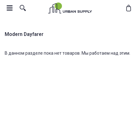
Modern Dayfarer
В данном разделе пока нет товаров. Мы работаем над этим.