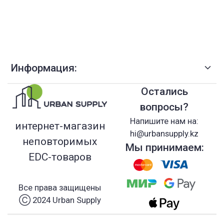
Информация:
Остались
вопросы?
Напишите нам на:
интернет-магазин
hi@urbansupply.kz
неповторимых
Мы принимаем:
EDC-товаров
Все права защищены
Ⓒ 2024 Urban Supply