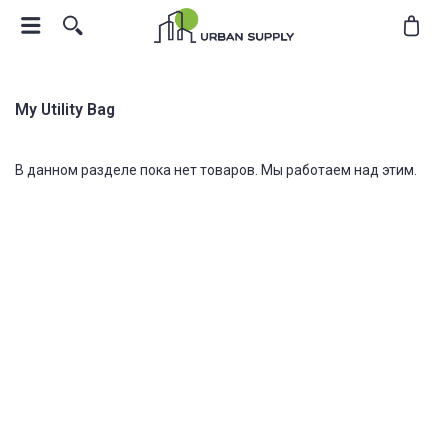
My Utility Bag
В данном разделе пока нет товаров. Мы работаем над этим.