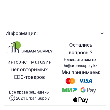
Информация:
Остались
вопросы?
Напишите нам на:
интернет-магазин
hi@urbansupply.kz
неповторимых
Мы принимаем:
EDC-товаров
Все права защищены
Ⓒ 2024 Urban Supply