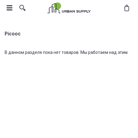
Picooc
В данном разделе пока нет товаров. Мы работаем над этим.