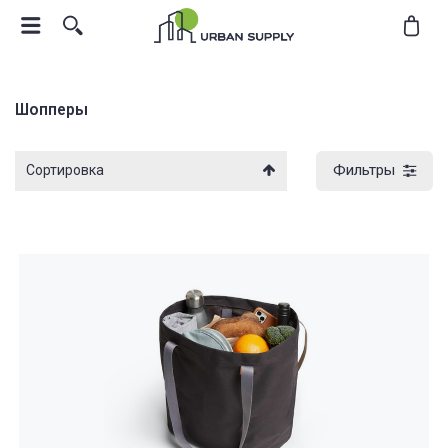
Шопперы
Фильтры