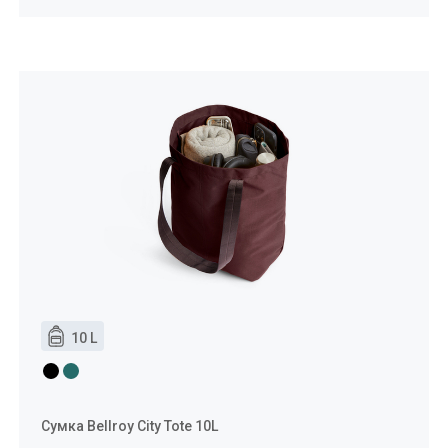
10 L
Сумка Bellroy City Tote 10L