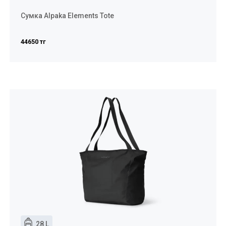
Сумка Alpaka Elements Tote
44650 тг
28 L