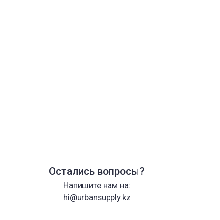
Остались вопросы?
Напишите нам на:
hi@urbansupply.kz