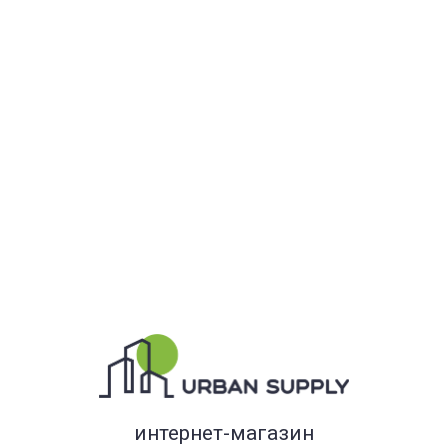
интернет-магазин