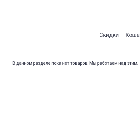
Скидки
Коше
В данном разделе пока нет товаров. Мы работаем над этим.