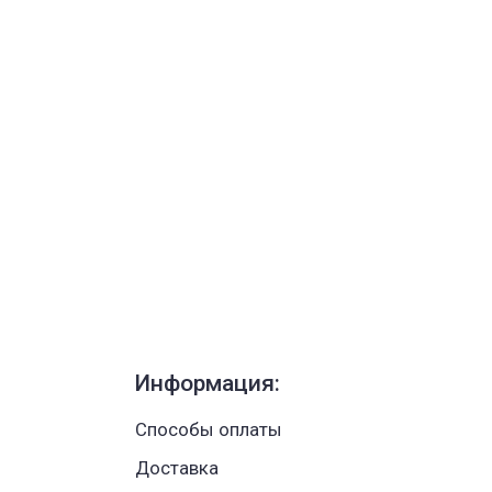
Информация:
Способы оплаты
Доставка