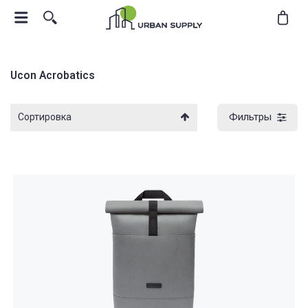
Ucon Acrobatics
Фильтры