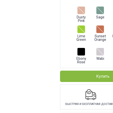
Dusty
Sage
Pink
Lime
Sunset
Green
Orange
Ebony
Wabi
Rose
Купить
БЫСТРАЯ И БЕСПЛАТНАЯ ДОСТАВ