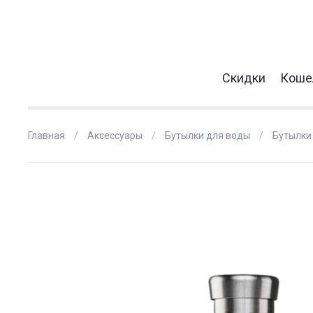
Скидки
Коше
Главная
Аксессуары
Бутылки для воды
Бутылки 