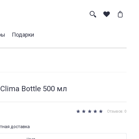
ры
Подарки
Clima Bottle 500 мл
Отзывов: 0
тная доставка