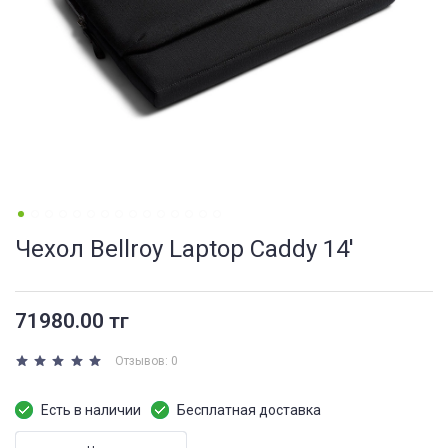
Чехол Bellroy Laptop Caddy 14'
71980.00 тг
Отзывов: 0
Есть в наличии
Бесплатная доставка