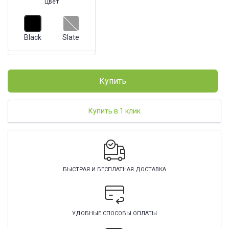
Цвет
Black
Slate
Купить
Купить в 1 клик
БЫСТРАЯ И БЕСПЛАТНАЯ ДОСТАВКА
УДОБНЫЕ СПОСОБЫ ОПЛАТЫ