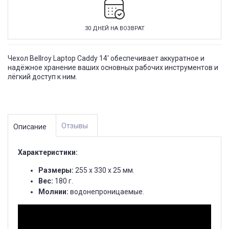
30 ДНЕЙ НА ВОЗВРАТ
Чехол Bellroy Laptop Caddy 14' обеспечивает аккуратное и
надёжное хранение ваших основных рабочих инструментов и
лёгкий доступ к ним.
Отзывы
Описание
Характеристики:
Размеры:
255 х 330 х 25 мм.
Вес:
180 г.
Молнии:
водонепроницаемые.