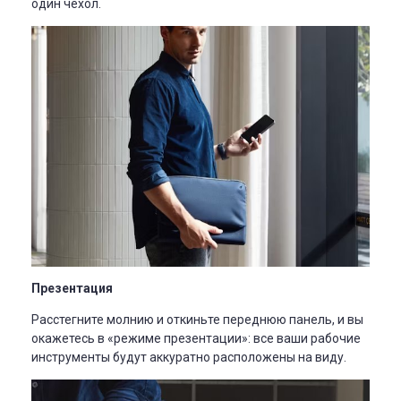
один чехол.
Презентация
Расстегните молнию и откиньте переднюю панель, и вы
окажетесь в «режиме презентации»: все ваши рабочие
инструменты будут аккуратно расположены на виду.