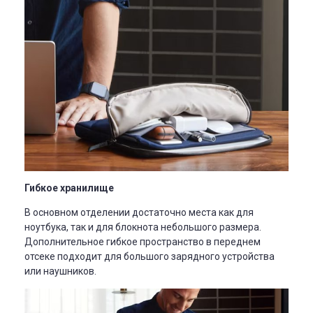
Гибкое хранилище
В основном отделении достаточно места как для
ноутбука, так и для блокнота небольшого размера.
Дополнительное гибкое пространство в переднем
отсеке подходит для большого зарядного устройства
или наушников.