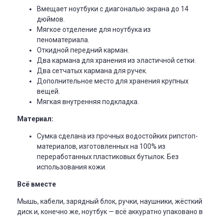
Вмещает ноутбуки с диагональю экрана до 14
дюймов.
Мягкое отделение для ноутбука из
пеноматериала.
Откидной передний карман.
Два кармана для хранения из эластичной сетки.
Два сетчатых кармана для ручек.
Дополнительное место для хранения крупных
вещей.
Мягкая внутренняя подкладка.
Материал:
Сумка сделана из прочных водостойких рипстоп-
материалов, изготовленных на 100% из
переработанных пластиковых бутылок. Без
использования кожи.
Всё вместе
Мышь, кабели, зарядный блок, ручки, наушники, жёсткий
диск и, конечно же, ноутбук — всё аккуратно упаковано в