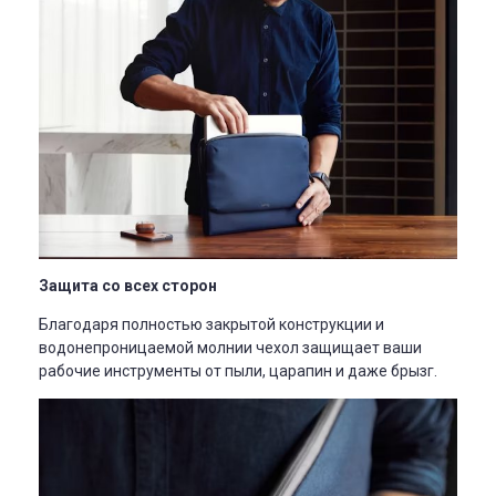
Защита со всех сторон
Благодаря полностью закрытой конструкции и
водонепроницаемой молнии чехол защищает ваши
рабочие инструменты от пыли, царапин и даже брызг.