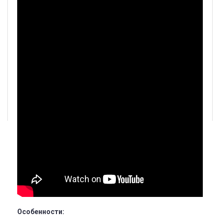
Особенности: