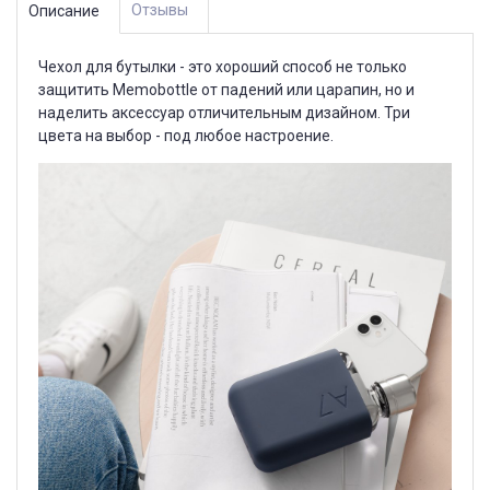
Отзывы
Описание
Чехол для бутылки - это хороший способ не только
защитить Memobottle от падений или царапин, но и
наделить аксессуар отличительным дизайном. Три
цвета на выбор - под любое настроение.