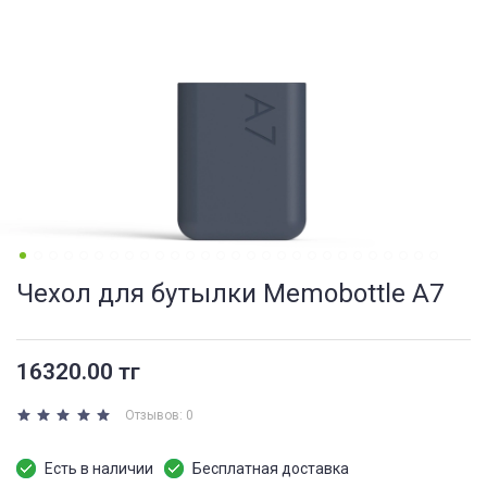
Чехол для бутылки Memobottle A7
16320.00 тг
Отзывов: 0
Есть в наличии
Бесплатная доставка