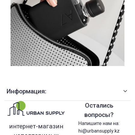
Информация:
Остались
вопросы?
Напишите нам на:
интернет-магазин
hi@urbansupply.kz