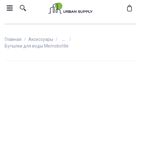
Главная
Аксессуары
...
Бутылки для воды Memobottle