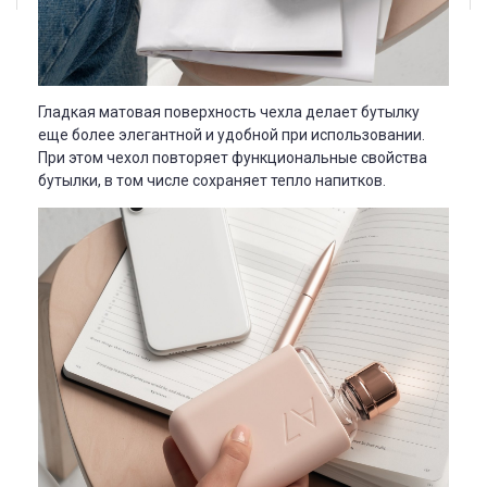
Гладкая матовая поверхность чехла делает бутылку
еще более элегантной и удобной при использовании.
При этом чехол повторяет функциональные свойства
бутылки, в том числе сохраняет тепло напитков.