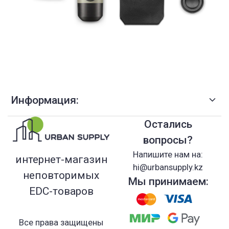
Информация:
Остались
вопросы?
Напишите нам на:
интернет-магазин
hi@urbansupply.kz
неповторимых
Мы принимаем:
EDC-товаров
Все права защищены