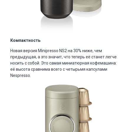
Компактность
Новая версия Minipresso NS2 на 30% ниже, чем
предыдущая, а это значит, что теперь её станет легче
носить с собой. Это самая миниатюрная кофемашина:
её высота сравнима всего с четырьмя капсулами
Nespresso.