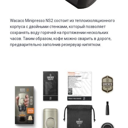
Wacaco Minipresso NS2 состоит из теплоизоляционного
корпуса с двойными стенками, который позволяет
сохранять воду горячей на протяжении нескольких
часов. Таким образом, кофе можно сварить в дороге,
предварительно заполнив резервуар кипятком.