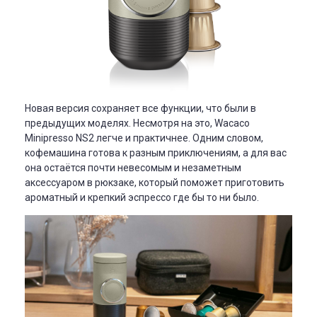
Новая версия сохраняет все функции, что были в
предыдущих моделях. Несмотря на это, Wacaco
Minipresso NS2 легче и практичнее. Одним словом,
кофемашина готова к разным приключениям, а для вас
она остаётся почти невесомым и незаметным
аксессуаром в рюкзаке, который поможет приготовить
ароматный и крепкий эспрессо где бы то ни было.