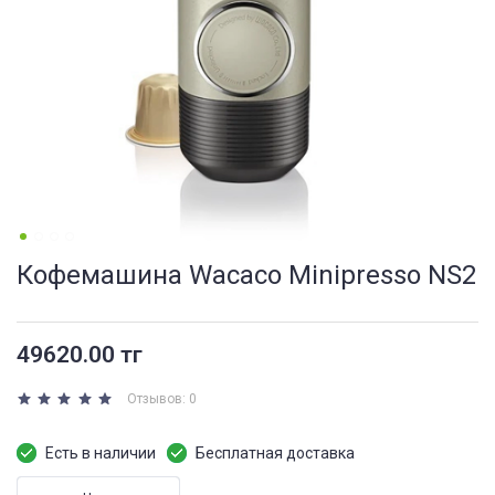
Кофемашина Wacaco Minipresso NS2
49620.00 тг
Отзывов: 0
Есть в наличии
Бесплатная доставка