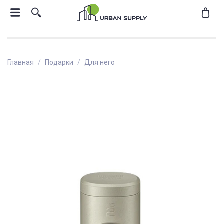
Главная
Подарки
Для него