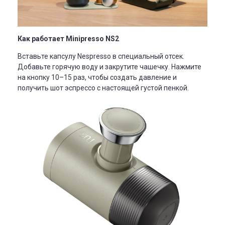
Как работает Minipresso NS2
Вставьте капсулу Nespresso в специальный отсек.
Добавьте горячую воду и закрутите чашечку. Нажмите
на кнопку 10–15 раз, чтобы создать давление и
получить шот эспрессо с настоящей густой пенкой.