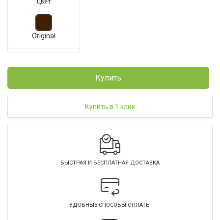
Цвет
Original
Купить
Купить в 1 клик
БЫСТРАЯ И БЕСПЛАТНАЯ ДОСТАВКА
УДОБНЫЕ СПОСОБЫ ОПЛАТЫ