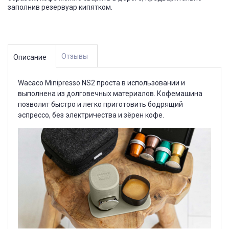
заполнив резервуар кипятком.
Отзывы
Описание
Wacaco Minipresso NS2 проста в использовании и
выполнена из долговечных материалов. Кофемашина
позволит быстро и легко приготовить бодрящий
эспрессо, без электричества и зёрен кофе.