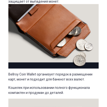
защищает от выпадения монет.
Bellroy Coin Wallet организует порядок в размещении
карт, монет и подходит для банкнот всех валют.
Кошелек при использовании полного функционала
компактен и продуман до деталей.