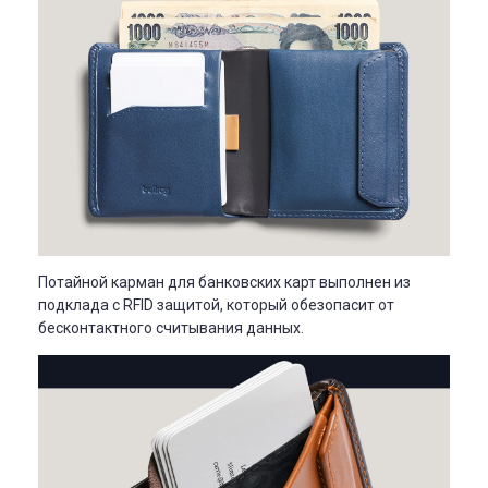
Потайной карман для банковских карт выполнен из
подклада с RFID защитой, который обезопасит от
бесконтактного считывания данных.