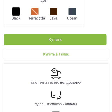
Цвет
Black
Terracotta
Java
Ocean
Купить
Купить в 1 клик
БЫСТРАЯ И БЕСПЛАТНАЯ ДОСТАВКА
УДОБНЫЕ СПОСОБЫ ОПЛАТЫ