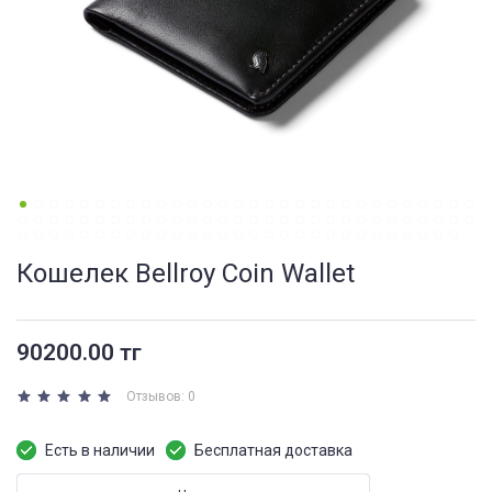
Кошелек Bellroy Coin Wallet
90200.00 тг
Отзывов: 0
Есть в наличии
Бесплатная доставка