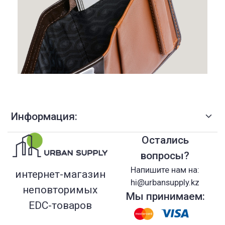
Информация:
Остались
вопросы?
Напишите нам на:
интернет-магазин
hi@urbansupply.kz
неповторимых
Мы принимаем:
EDC-товаров