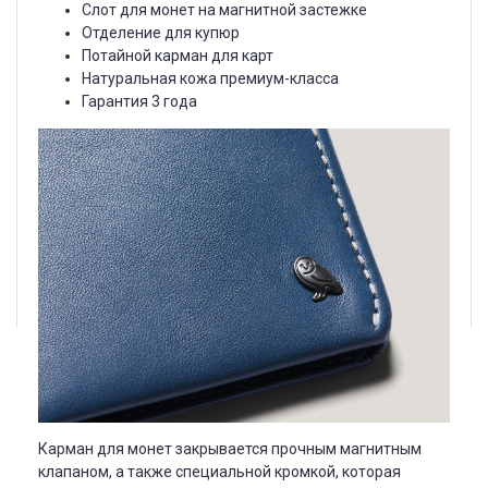
Слот для монет на магнитной застежке
Отделение для купюр
Потайной карман для карт
Натуральная кожа премиум-класса
Гарантия 3 года
Карман для монет закрывается прочным магнитным
клапаном, а также специальной кромкой, которая