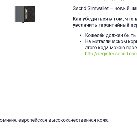
Secrid Slimwallet — новый 
Как убедиться в том, что 
увеличить гарантийный пер
Кошелёк должен быть 
На металлическом кор
этого кода можно пров
http://register.secrid.co
алюминия, европейская высококачественная кожа.