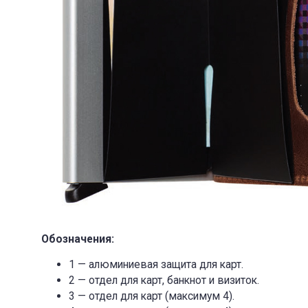
Обозначения:
1 — алюминиевая защита для карт.
2 — отдел для карт, банкнот и визиток.
3 — отдел для карт (максимум 4).