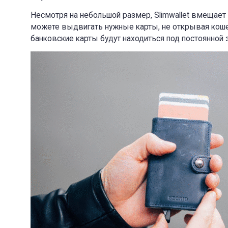
Несмотря на небольшой размер, Slimwallet вмещает 
можете выдвигать нужные карты, не открывая кошел
банковские карты будут находиться под постоянной 