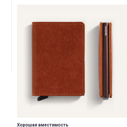
Хорошая вместимость