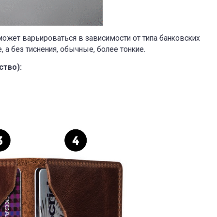
 может варьироваться в зависимости от типа банковских
 а без тиснения, обычные, более тонкие.
ство):