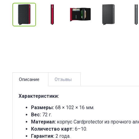
Отзывы
Описание
Характеристики:
Размеры:
68 × 102 × 16 мм.
Вес:
72 г.
Материал:
корпус Cardprotector из прочного 
Количество карт:
6–10.
Гарантия:
2 года.