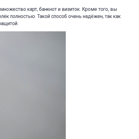
множество карт, банкнот и визиток. Кроме того, вы
ёк полностью. Такой способ очень надёжен, так как
защитой.