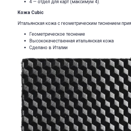
4 — отдел для карт (максимум 4).
Кожа Cubic
Итальянская кожа с геометрическим тиснением при
Геометрическое теснение
Высококачественная итальянская кожа
Сделано в Италии