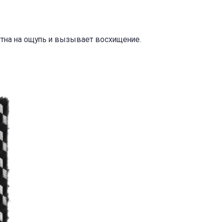
ятна на ощупь и вызывает восхищение.