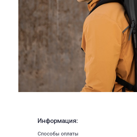
Информация:
Способы оплаты