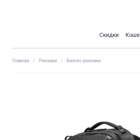
Скидки
Коше
Главная
Рюкзаки
Бизнес-рюкзаки