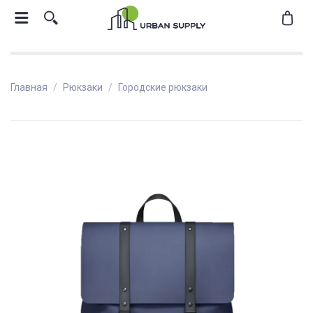
Главная
Рюкзаки
Городские рюкзаки