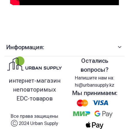
Информация:
Остались
вопросы?
Напишите нам на:
интернет-магазин
hi@urbansupply.kz
неповторимых
Мы принимаем:
EDC-товаров
Все права защищены
Ⓒ 2024 Urban Supply