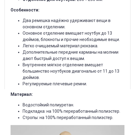
Особенности:
Два ремешка надёжно удерживают вещи в
основном отделении.
Основное отделение вмещает ноутбук до 13
дюймов, блокноты и прочие необходимые вещи.
Легко очищаемый материал рюкзака.
Дополнительные передние карманы на молнии
дают быстрый доступ к вещам.
Внутреннее мягкое отделение вмещает
большинство ноутбуков диагональю от 11 до 13
дюймов.
Регулируемые плечевые ремни.
Материал:
Водостойкий полиуретан.
Подкладка: на 100% переработанный полиэстер.
Стропы: на 100% переработанный полиэстер.