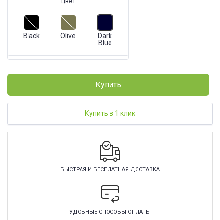
Цвет
Black
Olive
Dark
Blue
Купить
Купить в 1 клик
БЫСТРАЯ И БЕСПЛАТНАЯ ДОСТАВКА
УДОБНЫЕ СПОСОБЫ ОПЛАТЫ