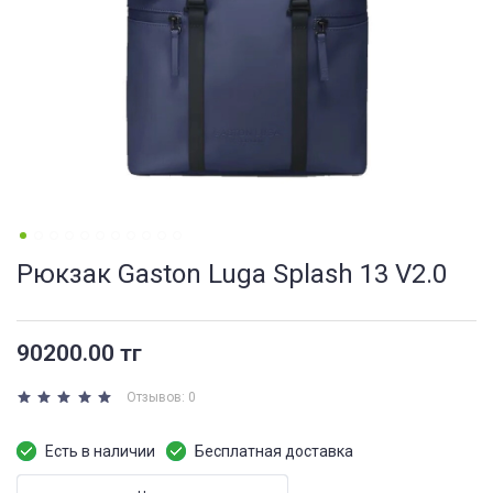
Рюкзак Gaston Luga Splash 13 V2.0
90200.00 тг
Отзывов: 0
Есть в наличии
Бесплатная доставка