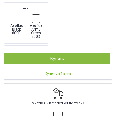
Цвет
Axoflux
Axoflux
Black
Army
600D
Green
600D
Купить
Купить в 1 клик
БЫСТРАЯ И БЕСПЛАТНАЯ ДОСТАВКА