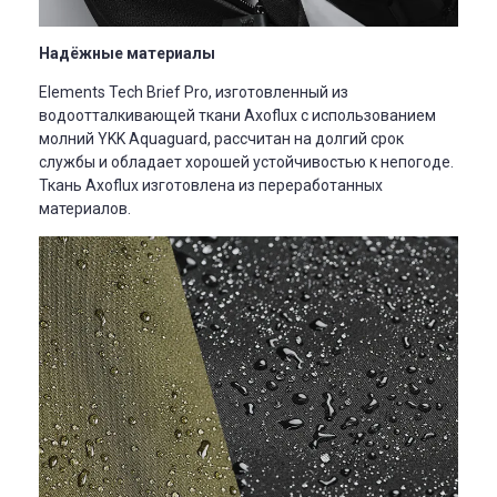
Надёжные материалы
Elements Tech Brief Pro, изготовленный из
водоотталкивающей ткани Axoflux с использованием
молний YKK Aquaguard, рассчитан на долгий срок
службы и обладает хорошей устойчивостью к непогоде.
Ткань Axoflux изготовлена из переработанных
материалов.