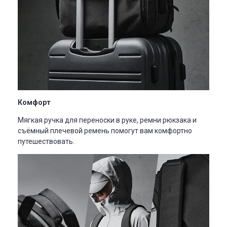
Комфорт
Мягкая ручка для переноски в руке, ремни рюкзака и
съёмный плечевой ремень помогут вам комфортно
путешествовать.