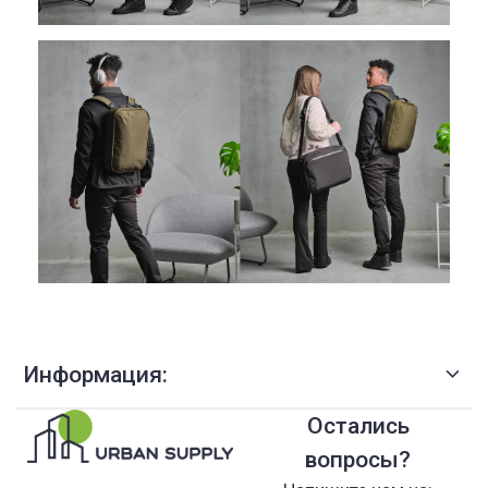
Информация:
Остались
вопросы?