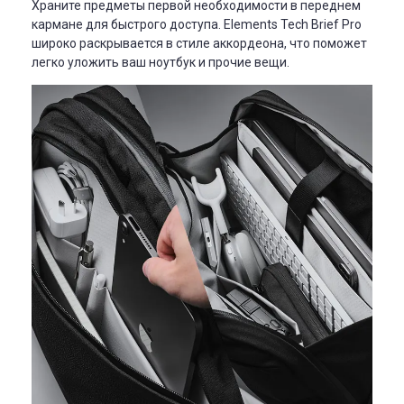
Храните предметы первой необходимости в переднем
кармане для быстрого доступа. Elements Tech Brief Pro
широко раскрывается в стиле аккордеона, что поможет
легко уложить ваш ноутбук и прочие вещи.