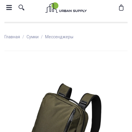
Главная
Сумки
Мессенджеры