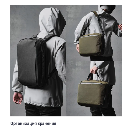
Организация хранения