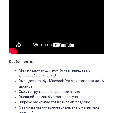
Особенности:
Мягкий карман для ноутбука и планшета с
флисовой подкладкой.
Вмещает ноутбук Macbook Pro с диагональю до 16
дюймов.
Скрытая ручка для переноски в руке.
Внешний карман быстрого доступа.
Широко раскрывается в стиле аккордеона.
Съёмный мягкий плечевой ремень с магнитной
пряжкой.