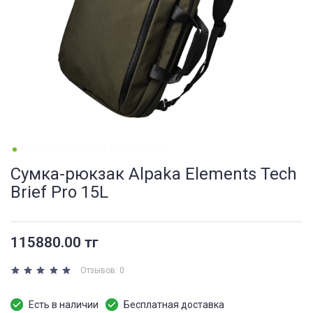
Сумка-рюкзак Alpaka Elements Tech
Brief Pro 15L
115880.00 тг
Отзывов: 0
Есть в наличии
Бесплатная доставка