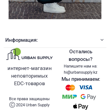
Информация:
Остались
вопросы?
Напишите нам на:
интернет-магазин
hi@urbansupply.kz
неповторимых
Мы принимаем:
EDC-товаров
Все права защищены
Ⓒ 2024 Urban Supply