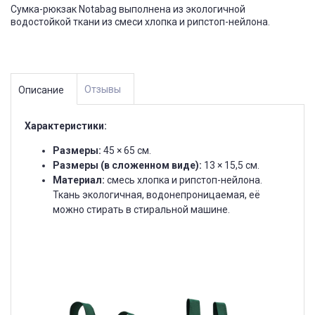
Сумка-рюкзак Notabag выполнена из экологичной
водостойкой ткани из смеси хлопка и рипстоп-нейлона.
Отзывы
Описание
Характеристики:
Размеры:
45 × 65 см.
Размеры (в сложенном виде):
13 × 15,5 см.
Материал:
смесь хлопка и рипстоп-нейлона.
Ткань экологичная, водонепроницаемая, её
можно стирать в стиральной машине.