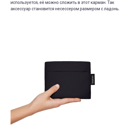
используется, её можно сложить в этот карман. Так
аксессуар становится несессером размером с ладонь.