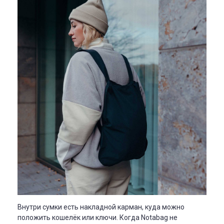
Внутри сумки есть накладной карман, куда можно
положить кошелёк или ключи. Когда
Notabag не