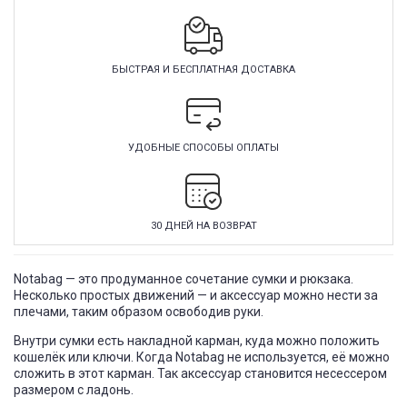
БЫСТРАЯ И БЕСПЛАТНАЯ ДОСТАВКА
УДОБНЫЕ СПОСОБЫ ОПЛАТЫ
30 ДНЕЙ НА ВОЗВРАТ
Notabag — это продуманное сочетание сумки и рюкзака.
Несколько простых движений — и аксессуар можно нести за
плечами, таким образом освободив руки.
Внутри сумки есть накладной карман, куда можно положить
кошелёк или ключи. Когда
Notabag не используется, её можно
сложить в этот карман. Так аксессуар становится несессером
размером с ладонь.