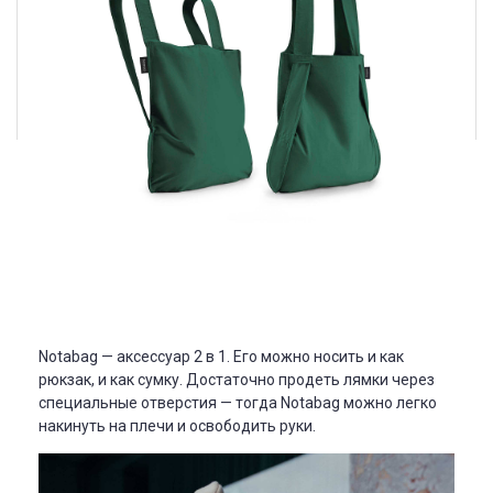
Notabag — аксессуар 2 в 1. Его можно носить и как
рюкзак, и как сумку. Достаточно продеть лямки через
специальные отверстия — тогда
Notabag можно легко
накинуть на плечи и освободить руки.