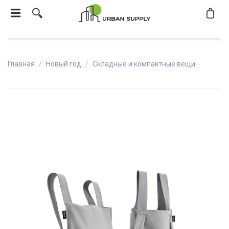
Главная
Новый год
Складные и компактные вещи