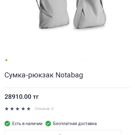
Сумка-рюкзак Notabag
28910.00 тг
Отзывов: 0
Есть в наличии
Бесплатная доставка