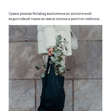
Сумка-рюкзак Notabag выполнена из экологичной
водостойкой ткани из смеси хлопка и рипстоп-нейлона.