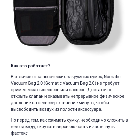
Как это работает?
В отличие от классических вакуумных сумок, Nomatic
Vacuum Bag 2.0 (Gomatic Vacuum Bag 2.0) не требует
применения пылесосов или насосов. Достаточно
открыть клапан и оказывать непрерывное физическое
давление на несессер в течение минуты, чтобы
высвободить воздух из полости аксессуара.
Но перед тем, как сжимать сумку, необходимо сложить в
нее одежду, скрутить верхнюю часть и застегнуть
фастекс.