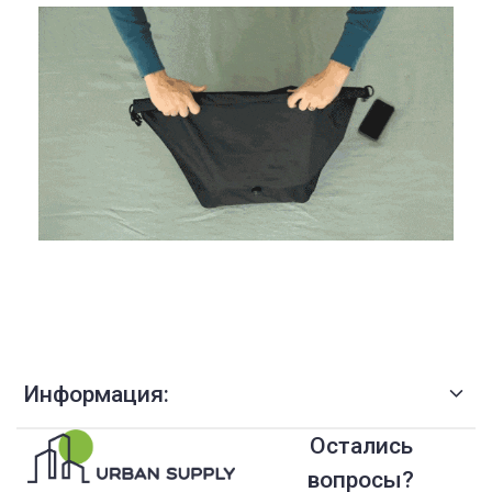
Информация:
Остались
вопросы?