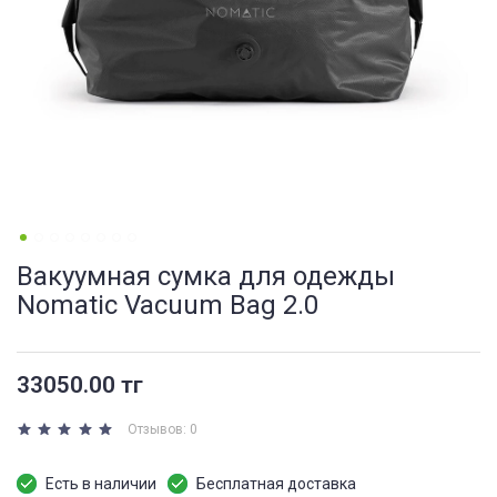
Вакуумная сумка для одежды
Nomatic Vacuum Bag 2.0
33050.00 тг
Отзывов: 0
Есть в наличии
Бесплатная доставка