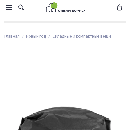
Главная
Новый год
Складные и компактные вещи