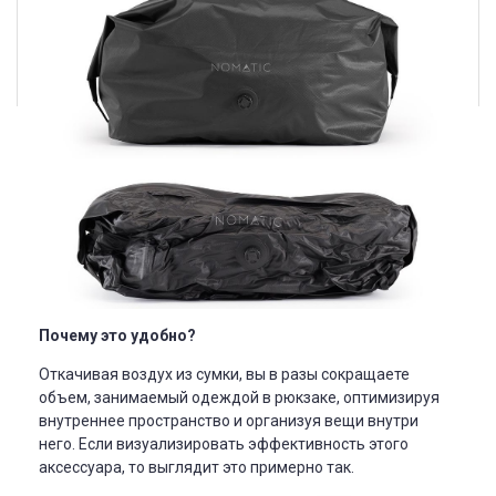
Почему это удобно?
Откачивая воздух из сумки, вы в разы сокращаете
объем, занимаемый одеждой в рюкзаке, оптимизируя
внутреннее пространство и организуя вещи внутри
него. Если визуализировать эффективность этого
аксессуара, то выглядит это примерно так.