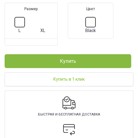
Размер
Цвет
L
XL
Black
Купить
Купить в 1 клик
БЫСТРАЯ И БЕСПЛАТНАЯ ДОСТАВКА