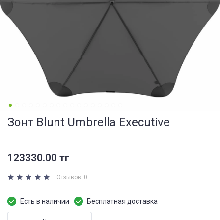
Зонт Blunt Umbrella Executive
123330.00 тг
Отзывов: 0
Есть в наличии
Бесплатная доставка