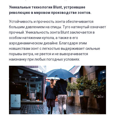
Уникальные технологии Blunt, устроившие
революцию в мировом производстве зонтов.
Устойчивость и прочность зонта обеспечивается
большим давлением на спицы. Туго натянутый означает
прочный.
Уникальность зонта Blunt заключается в
особом натяжении купола, а также в его
аэродинамическом дизайне. Благодаря этим
новшествам зонт с легкостью выдерживает сильные
порывы ветра, не рвется и не выворачивается
наизнанку при любых погодных условиях.