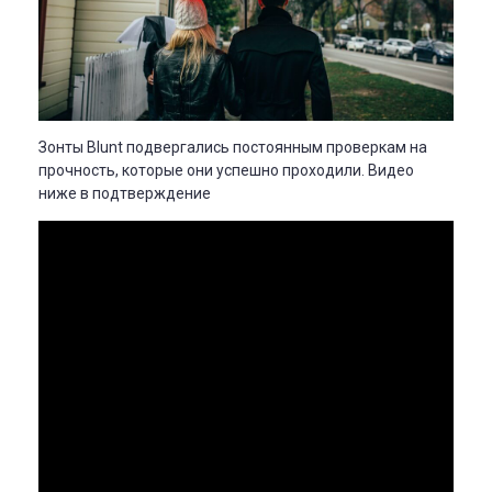
Зонты Blunt подвергались постоянным проверкам на
прочность, которые они успешно проходили. Видео
ниже в подтверждение