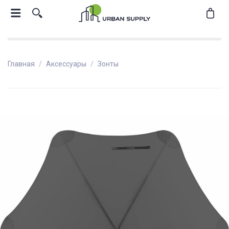
Главная
Аксессуары
Зонты