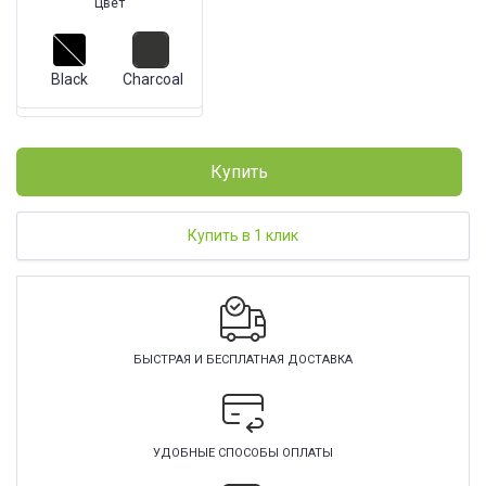
Цвет
Black
Charcoal
Купить
Купить в 1 клик
БЫСТРАЯ И БЕСПЛАТНАЯ ДОСТАВКА
УДОБНЫЕ СПОСОБЫ ОПЛАТЫ