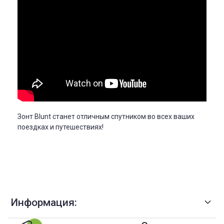
Зонт Blunt станет отличным спутником во всех ваших
поездках и путешествиях!
Информация: