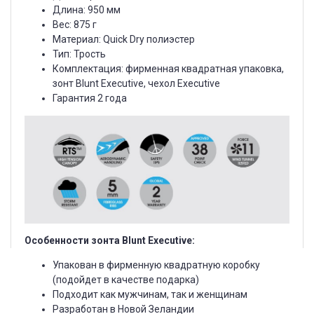
Длина: 950 мм
Вес: 875 г
Материал: Quick Dry полиэстер
Тип: Трость
Комплектация: фирменная квадратная упаковка,
зонт Blunt Executive, чехол Executive
Гарантия 2 года
Особенности зонта Blunt Executive:
Упакован в фирменную квадратную коробку
(подойдет в качестве подарка)
Подходит как мужчинам, так и женщинам
Разработан в Новой Зеландии