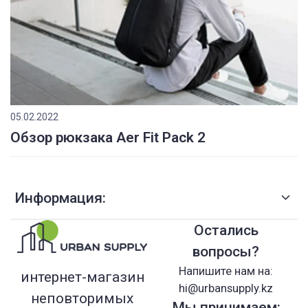
05.02.2022
Обзор рюкзака Aer Fit Pack 2
Информация:
Остались
вопросы?
Напишите нам на:
интернет-магазин
hi@urbansupply.kz
неповторимых
Мы принимаем: