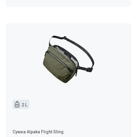
2 L
Сумка Alpaka Flight Sling