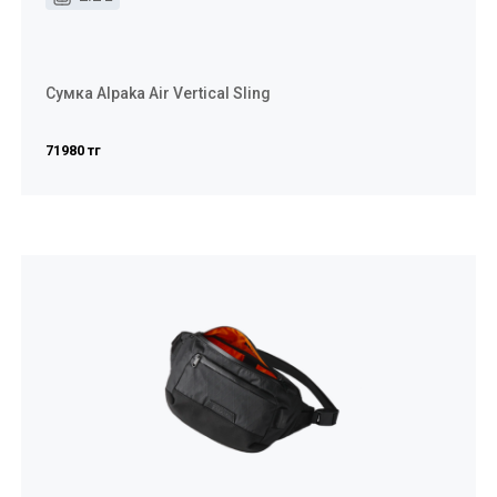
Сумка Alpaka Air Vertical Sling
71980 тг