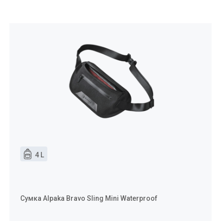
4 L
Сумка Alpaka Bravo Sling Mini Waterproof