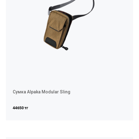
Сумка Alpaka Modular Sling
44650 тг