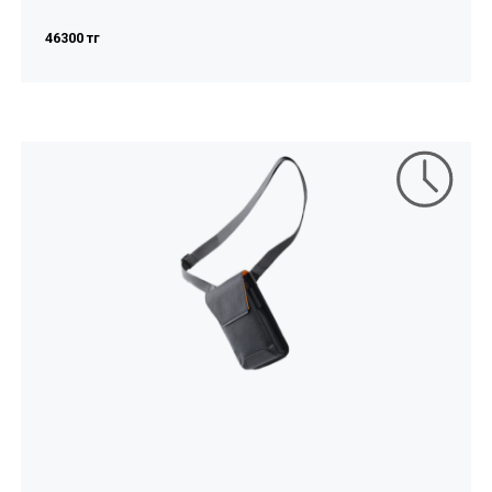
46300 тг