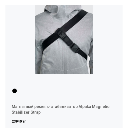
Магнитный ремень-стабилизатор Alpaka Magnetic
Stabilizer Strap
23940 тг