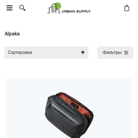
Alpaka
Фильтры