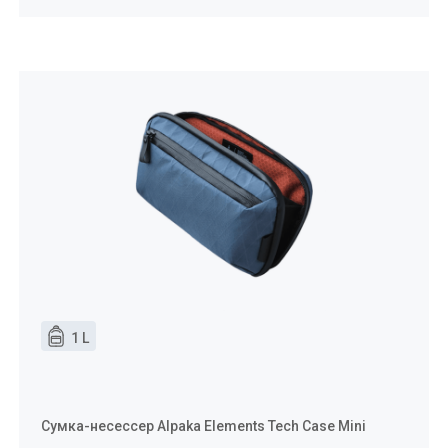
1 L
Сумка-несессер Alpaka Elements Tech Case Mini