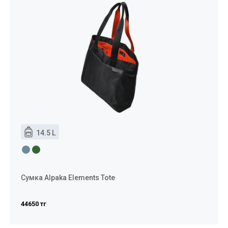
14.5 L
Сумка Alpaka Elements Tote
44650 тг