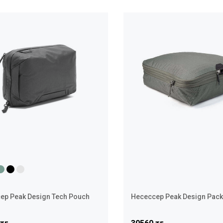
ер Peak Design Tech Pouch
Несессер Peak Design Pack