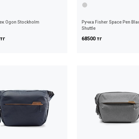
к Ogon Stockholm
Ручка Fisher Space Pen Bla
Shuttle
 тг
68500 тг